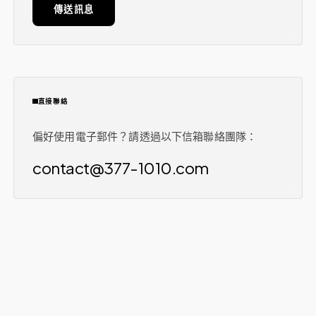
傳送訊息
直接聯絡
偏好使用電子郵件？請透過以下信箱聯絡團隊：
contact@377-1010.com