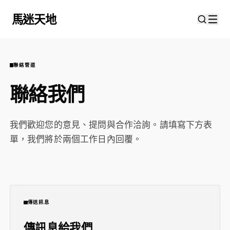
馬迷天地
聯絡管道
聯絡我們
我們歡迎您的意見、提問與合作洽詢。請填寫下方表
單，我們將於兩個工作日內回覆。
傳送訊息
傳訊息給我們