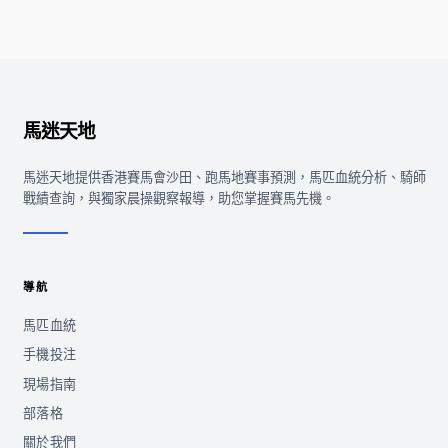
馬迷天地
馬迷天地提供香港賽馬會沙田、跑馬地賽事預測，馬匹血統分析、騎師
戰績查詢，與獨家晨操觀察報導，助您掌握賽馬先機。
導航
馬匹血統
手機投注
現場指南
部落格
關於我們