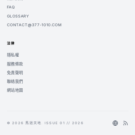
FAQ
GLOSSARY
CONTACT@377-1010.COM
法律
隱私權
服務條款
免責聲明
聯絡我們
網站地圖
© 2026 馬迷天地. ISSUE 01 // 2026